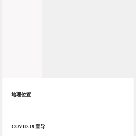
地理位置
COVID-19 宣导