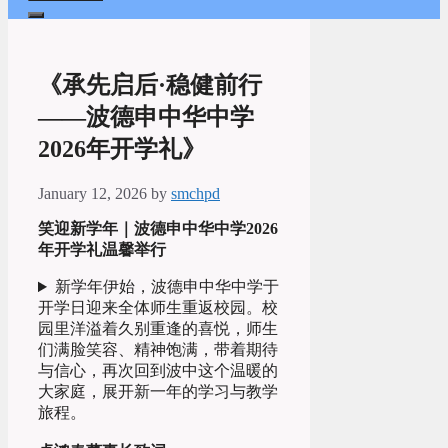
《承先启后·稳健前行
——波德申中华中学
2026年开学礼》
January 12, 2026
by
smchpd
笑迎新学年｜波德申中华中学2026
年开学礼温馨举行
新学年伊始，波德申中华中学于
开学日迎来全体师生重返校园。校
园里洋溢着久别重逢的喜悦，师生
们满脸笑容、精神饱满，带着期待
与信心，再次回到波中这个温暖的
大家庭，展开新一年的学习与教学
旅程。